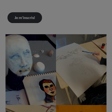
Je m'inscris!