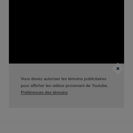
Vous devez autoriser les témoins publicitaires
pour afficher les vidéos provenant de Youtube.
Préférences des témoins