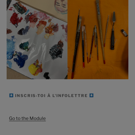
INSCRIS-TOI À L'INFOLETTRE
Go to the Module