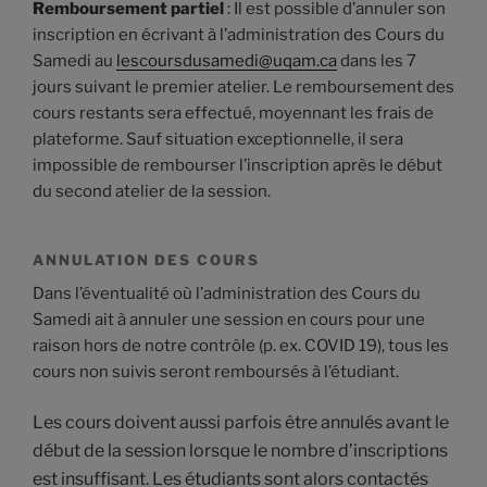
Remboursement partiel
: Il est possible d’annuler son
inscription en écrivant à l’administration des Cours du
Samedi au
lescoursdusamedi@uqam.ca
dans les 7
jours suivant le premier atelier. Le remboursement des
cours restants sera effectué, moyennant les frais de
plateforme. Sauf situation exceptionnelle, il sera
impossible de rembourser l’inscription après le début
du second atelier de la session.
ANNULATION DES COURS
Dans l’éventualité où l’administration des Cours du
Samedi ait à annuler une session en cours pour une
raison hors de notre contrôle (p. ex. COVID 19), tous les
cours non suivis seront remboursés à l’étudiant.
Les cours doivent aussi parfois être annulés avant le
début de la session lorsque le nombre d’inscriptions
est insuffisant. Les étudiants sont alors contactés