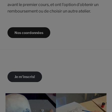
avant le premier cours, et ont l’option d’obtenir un
remboursement ou de choisir un autre atelier.
Nos coordonnées
Je m'inscris!