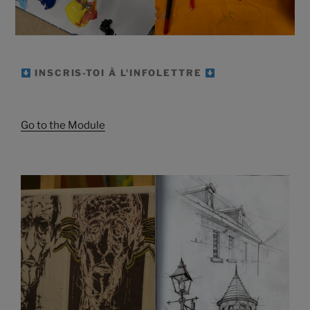
INSCRIS-TOI À L'INFOLETTRE
Go to the Module